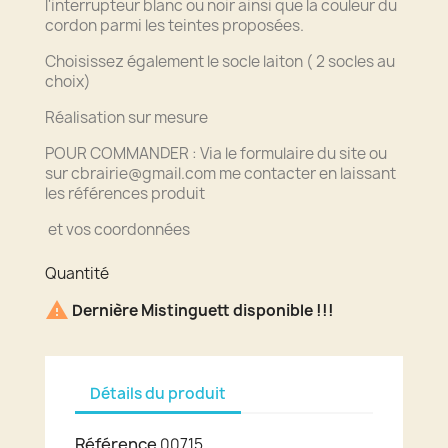
l'interrupteur blanc ou noir ainsi que la couleur du
cordon parmi les teintes proposées.
Choisissez également le socle laiton ( 2 socles au
choix)
Réalisation sur mesure
POUR COMMANDER : Via le formulaire du site ou
sur cbrairie@gmail.com me contacter en laissant
les références produit
et vos coordonnées
Quantité

Dernière Mistinguett disponible !!!
Détails du produit
Référence
00715