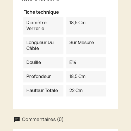
Fiche technique
Diamètre
18,5 Cm
Verrerie
Longueur Du
Sur Mesure
Câble
Douille
E14
Profondeur
18,5 Cm
Hauteur Totale
22 Cm
Commentaires (0)