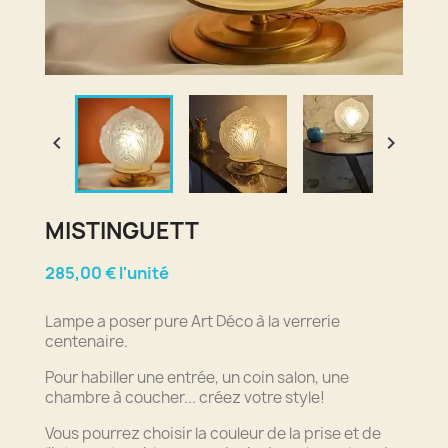


MISTINGUETT
285,00 € l'unité
Lampe a poser pure Art Déco à la verrerie
centenaire.
Pour habiller une entrée, un coin salon, une
chambre à coucher... créez votre style!
Vous pourrez choisir la couleur de la prise et de